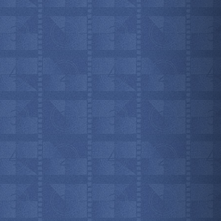
мотреть всё