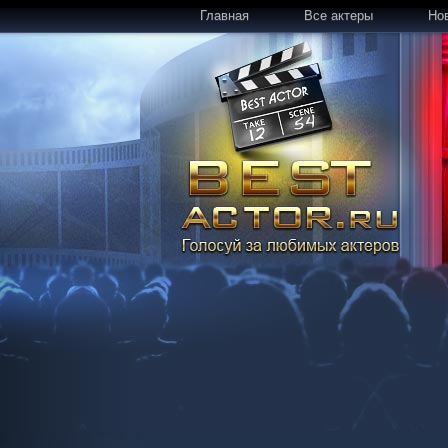
Главная
Все актеры
Но