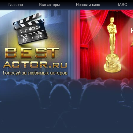
Главная
Все актеры
Новости кино
ЧАВО