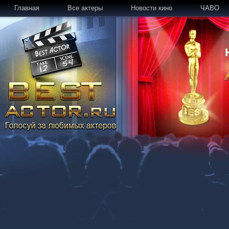
Главная
Все актеры
Новости кино
ЧАВО