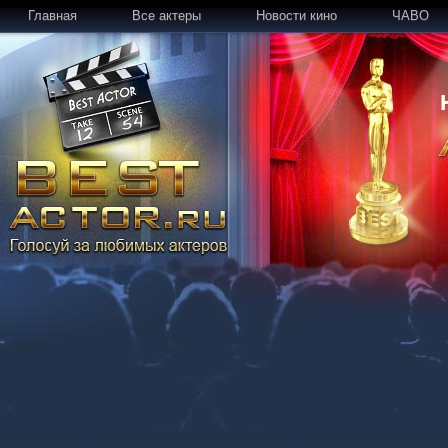
Главная
Все актеры
Новости кино
ЧАВО