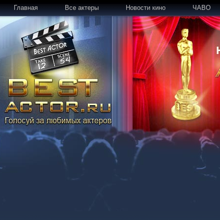
Главная
Все актеры
Новости кино
ЧАВО