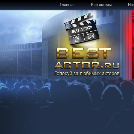
Главная
Все актеры
Но