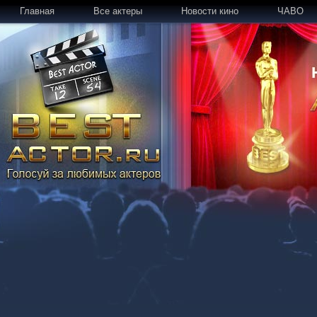
Главная
Все актеры
Новости кино
ЧАВО