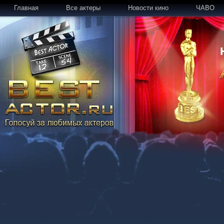
Главная
Все актеры
Новости кино
ЧАВО