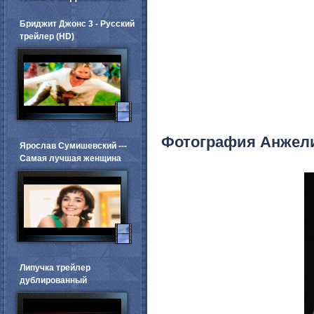
Бриджит Джонс 3 - Русский
трейлер (HD)
Фотография Анжел
Ярослав Сумишевский ---
Самая лучшая женщина
Липучка трейлер
дублированный