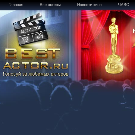
Главная
Все актеры
Новости кино
ЧАВО