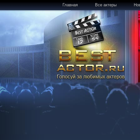
Главная
Все актеры
Но