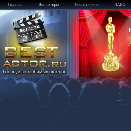
Главная
Все актеры
Новости кино
ЧАВО