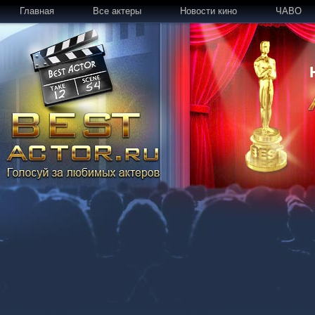
Главная
Все актеры
Новости кино
ЧАВО