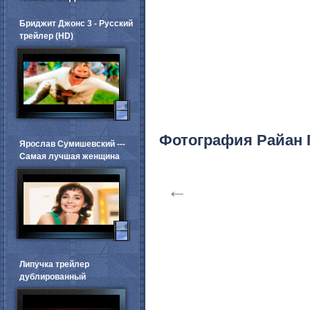
Бриджит Джонс 3 - Русский
трейлер (HD)
Фотография Райан 
Ярослав Сумишевский ---
Самая лучшая женщина
←
Липучка трейлер
дублированный