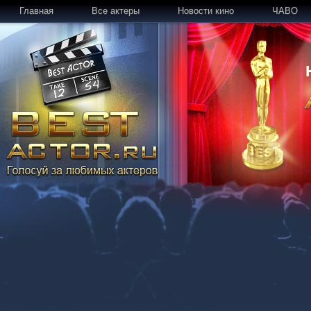
Главная
Все актеры
Новости кино
ЧАВО