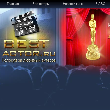
Главная
Все актеры
Новости кино
ЧАВО