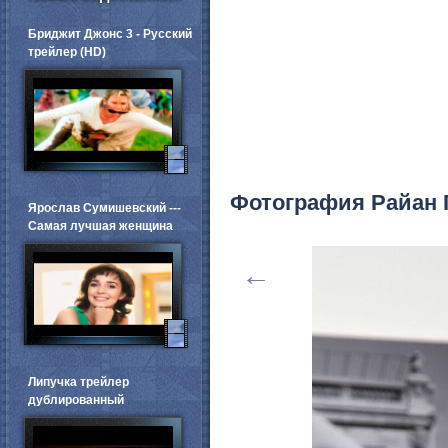
Бриджит Джонс 3 - Русский
трейлер (HD)
Фотография Райан 
Ярослав Сумишевский ---
Самая лучшая женщина
←
Липучка трейлер
дублированный