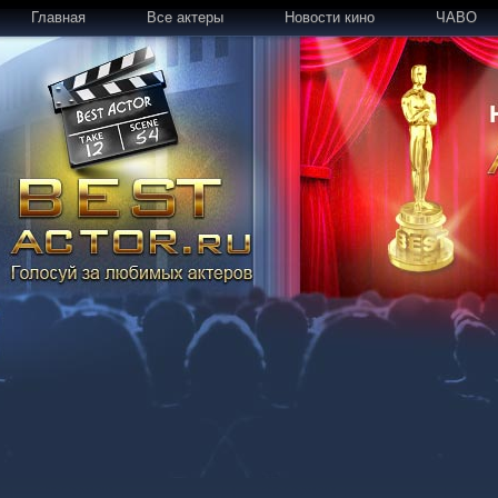
Главная
Все актеры
Новости кино
ЧАВО