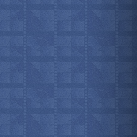
мотреть всё