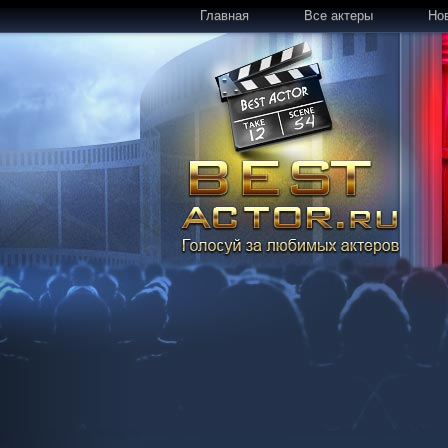
Главная
Все актеры
Но