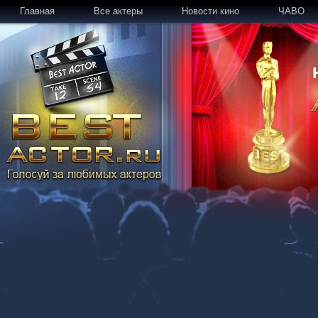
Главная
Все актеры
Новости кино
ЧАВО