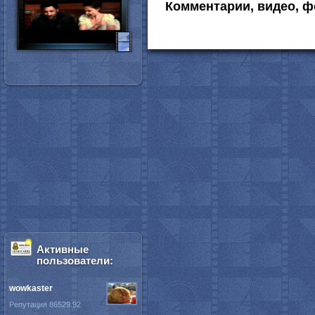
Комментарии, видео, ф
Активные
пользователи:
wowkaster
Репутация 86529.92