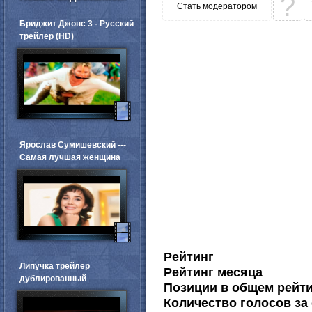
?
Стать модератором
Бриджит Джонс 3 - Русский
трейлер (HD)
Ярослав Сумишевский ---
Самая лучшая женщина
Рейтинг
Липучка трейлер
Рейтинг месяца
дублированный
Позиции в общем рейт
Количество голосов за 