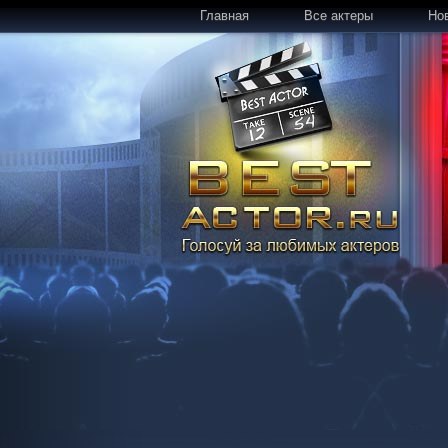
Главная
Все актеры
Но