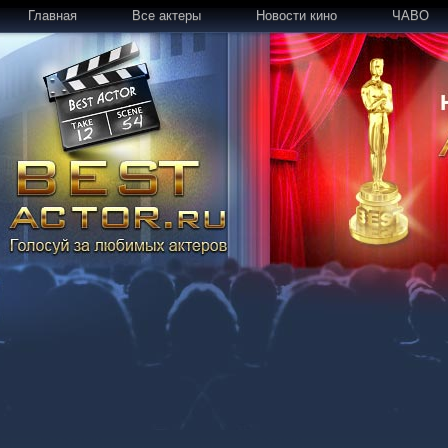
Главная
Все актеры
Новости кино
ЧАВО