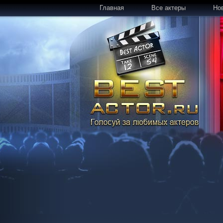
Главная
Все актеры
Но