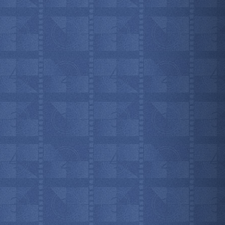
мотреть всё