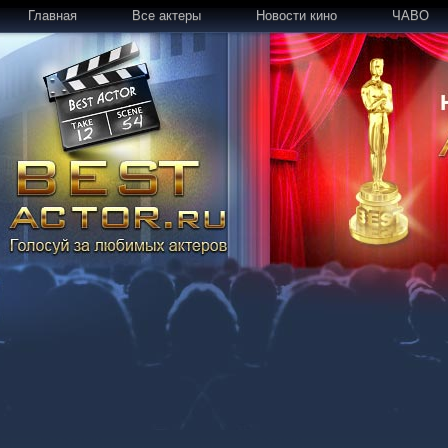
Главная
Все актеры
Новости кино
ЧАВО