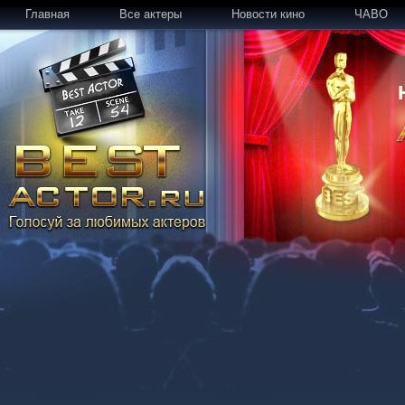
Главная
Все актеры
Новости кино
ЧАВО