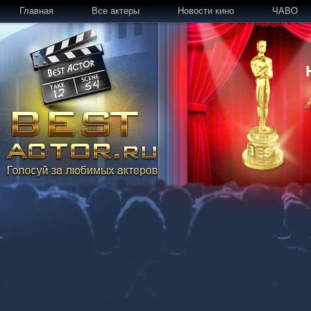
Главная
Все актеры
Новости кино
ЧАВО