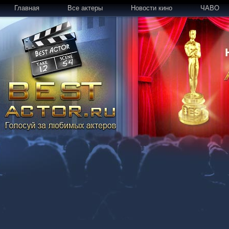
Главная
Все актеры
Новости кино
ЧАВО