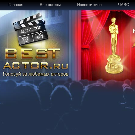
Главная
Все актеры
Новости кино
ЧАВО