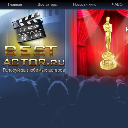
Главная
Все актеры
Новости кино
ЧАВО