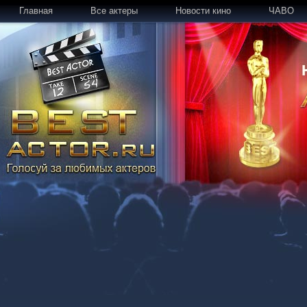
Главная
Все актеры
Новости кино
ЧАВО