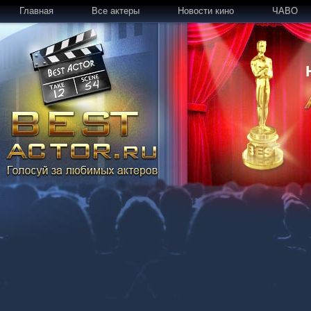
Главная
Все актеры
Новости кино
ЧАВО