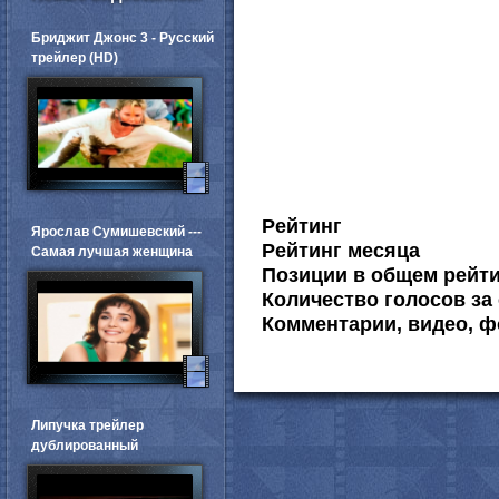
Бриджит Джонс 3 - Русский
трейлер (HD)
Рейтинг
Ярослав Сумишевский ---
Рейтинг месяца
Самая лучшая женщина
Позиции в общем рейт
Количество голосов за 
Комментарии, видео, ф
Липучка трейлер
дублированный