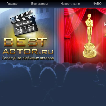
Главная
Все актеры
Новости кино
ЧАВО