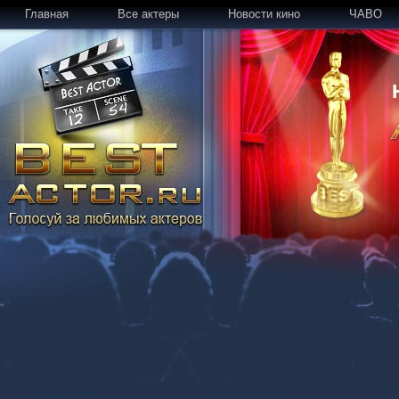
Главная
Все актеры
Новости кино
ЧАВО