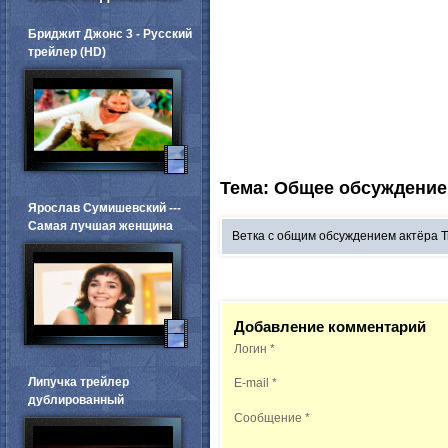
Бриджит Джонс 3 - Русский
трейлер (HD)
Тема: Общее обсуждение
Ярослав Сумишевский ---
Самая лучшая женщина
Ветка с общим обсуждением актёра 
Добавление комментарий
Логин
*
Липучка трейлер
E-mail
*
дублированный
Сообщение
*