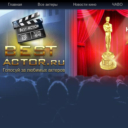
Главная
Все актеры
Новости кино
ЧАВО