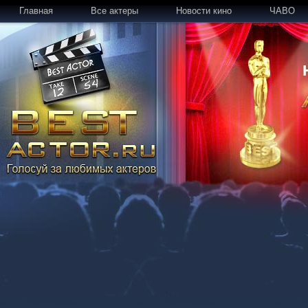
Главная
Все актеры
Новости кино
ЧАВО