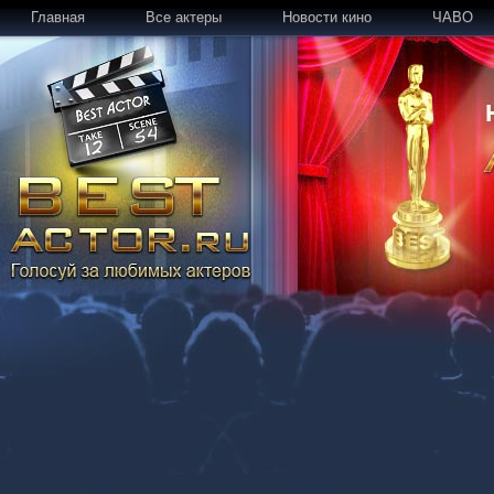
Главная
Все актеры
Новости кино
ЧАВО