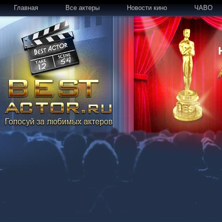
Главная
Все актеры
Новости кино
ЧАВО