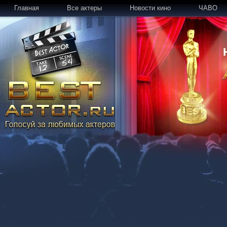
Главная
Все актеры
Новости кино
ЧАВО