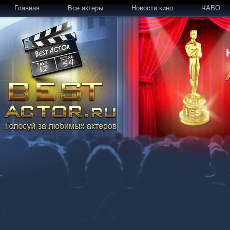
Главная
Все актеры
Новости кино
ЧАВО