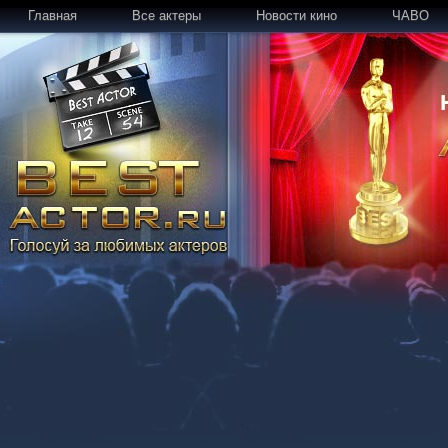
Главная
Все актеры
Новости кино
ЧАВО