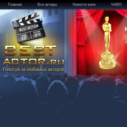
Главная
Все актеры
Новости кино
ЧАВО