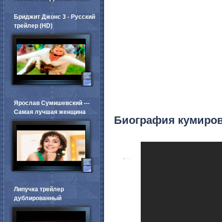
Бриджит Джонс 3 - Русский
трейлер (HD)
Ярослав Сумишевский ---
Самая лучшая женщина
Биография кумиров
←
Липучка трейлер
дублированный