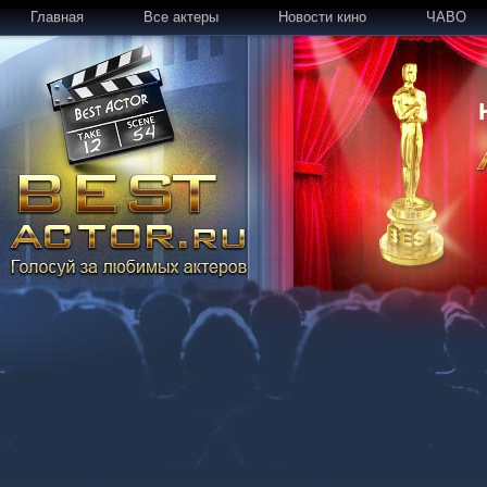
Главная
Все актеры
Новости кино
ЧАВО