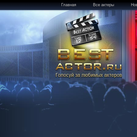
Главная
Все актеры
Но