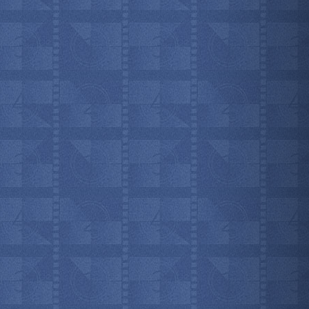
мотреть всё