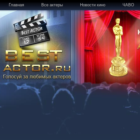
Главная
Все актеры
Новости кино
ЧАВО