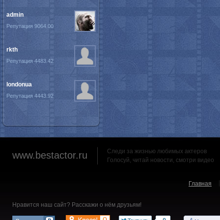
admin
Репутация 9064.00
rkth
Репутация 4483.42
londonua
Репутация 4443.92
Следи за жизнью любимых актеров
www.bestactor.ru
Голосуй, читай новости, смотри видео
Главная
Нравится наш сайт? Расскажи о нём друзьям!