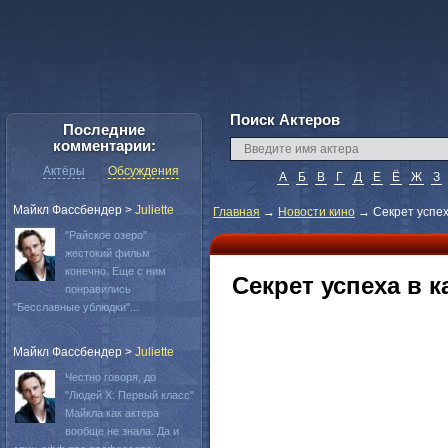
Поиск Актеров
Последние
комментарии:
Актёры
Обсуждения
А
Б
В
Г
Д
Е
Ё
Ж
З
Майкл Фассбендер
>
Juliette
Главная
→
Новости кино
→
Секрет успе
"Райское озеро"
жестокий фильм
конечно. Еще с ним
Секрет успеха в 
понравились
"Бесславные ублюдки"...
Майкл Фассбендер
>
Juliette
Честно говоря, до
"Людей Х: Первый класс"
Майкла как актера
вообще не знала. Да и