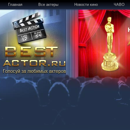
Главная
Все актеры
Новости кино
ЧАВО