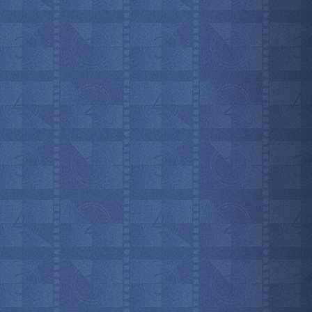
мотреть всё