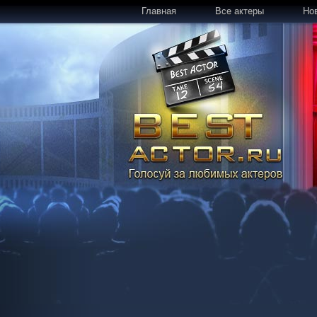
Главная
Все актеры
Но