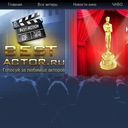
Главная
Все актеры
Новости кино
ЧАВО