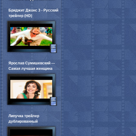
Бриджит Джонс 3 - Русский
трейлер (HD)
Ярослав Сумишевский ---
Самая лучшая женщина
Липучка трейлер
дублированный