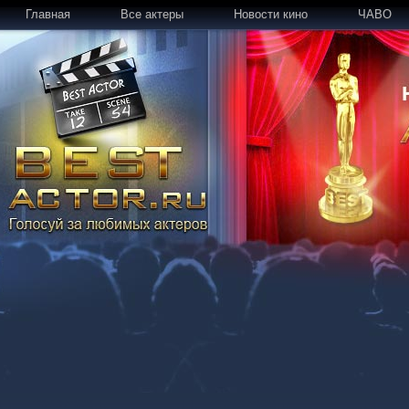
Главная
Все актеры
Новости кино
ЧАВО