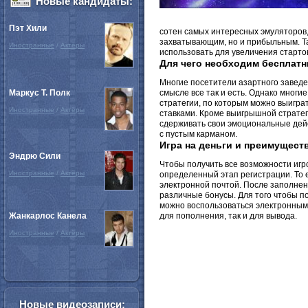
Новые кандидаты:
Пэт Хили
сотен самых интересных эмуляторов, 
захватывающим, но и прибыльным. Т
Иностранные
/
Актёры
использовать для увеличения старто
Для чего необходим бесплат
Многие посетители азартного заведе
смысле все так и есть. Однако мног
Маркус Т. Полк
стратегии, по которым можно выиграт
Иностранные
/
Актёры
ставками. Кроме выигрышной стратег
сдерживать свои эмоциональные дейст
с пустым карманом.
Игра на деньги и преимуществ
Эндрю Сили
Чтобы получить все возможности игр
Иностранные
/
Актёры
определенный этап регистрации. То 
электронной почтой. После заполнени
различные бонусы. Для того чтобы п
можно воспользоваться электронными
Жанкарлос Канела
для пополнения, так и для вывода.
Иностранные
/
Актёры
Новые видеозаписи: