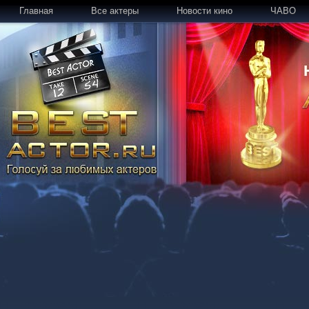
Главная
Все актеры
Новости кино
ЧАВО