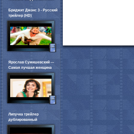
Бриджит Джонс 3 - Русский
трейлер (HD)
Ярослав Сумишевский ---
Самая лучшая женщина
Липучка трейлер
дублированный