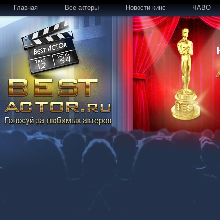
Главная
Все актеры
Новости кино
ЧАВО